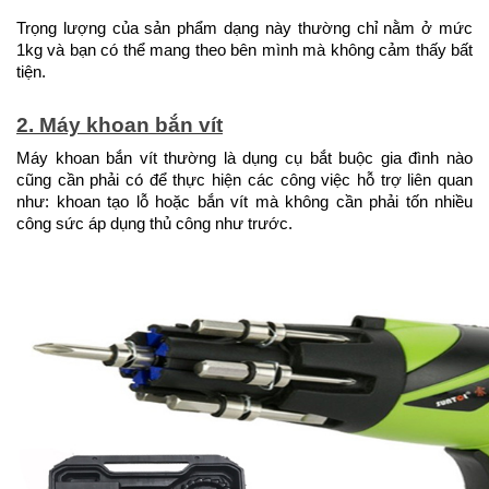
Trọng lượng của sản phẩm dạng này thường chỉ nằm ở mức 
1kg và bạn có thể mang theo bên mình mà không cảm thấy bất 
tiện.
2. Máy khoan bắn vít
Máy khoan bắn vít thường là dụng cụ bắt buộc gia đình nào 
cũng cần phải có để thực hiện các công việc hỗ trợ liên quan 
như: khoan tạo lỗ hoặc bắn vít mà không cần phải tốn nhiều 
công sức áp dụng thủ công như trước.