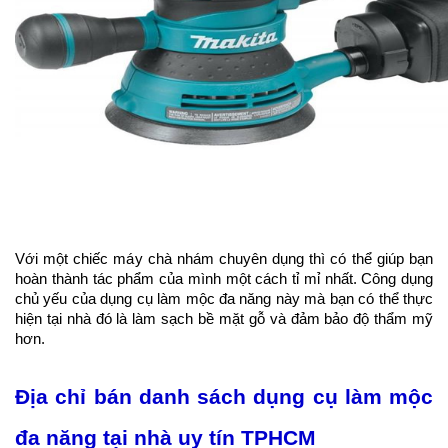
Với một chiếc máy chà nhám chuyên dụng thì có thể giúp bạn 
hoàn thành tác phẩm của mình một cách tỉ mỉ nhất. Công dụng 
chủ yếu của dụng cụ làm mộc đa năng này mà bạn có thể thực 
hiện tại nhà đó là làm sạch bề mặt gỗ và đảm bảo độ thẩm mỹ 
hơn.
Địa chỉ bán danh sách dụng cụ làm mộc 
đa năng tại nhà uy tín TPHCM