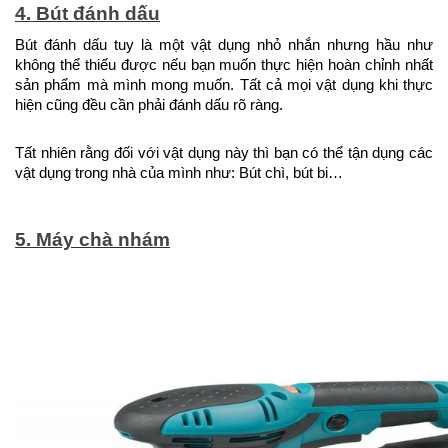
4. Bút đánh dấu
Bút đánh dấu tuy là một vật dụng nhỏ nhắn nhưng hầu như 
không thể thiếu được nếu bạn muốn thực hiện hoàn chỉnh nhất 
sản phẩm mà mình mong muốn. Tất cả mọi vật dụng khi thực 
hiện cũng đều cần phải đánh dấu rõ ràng.
Tất nhiên rằng đối với vật dụng này thì bạn có thể tận dụng các 
vật dụng trong nhà của mình như: Bút chì, bút bi…
5. Máy chà nhám