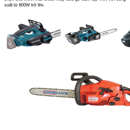
suất từ 800W trở lên. 