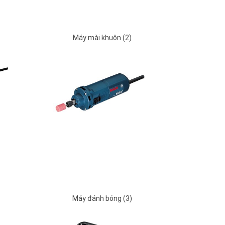
Máy mài khuôn (2)
Máy đánh bóng (3)