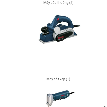
Máy bào thường (2)
Máy cắt xốp (1)