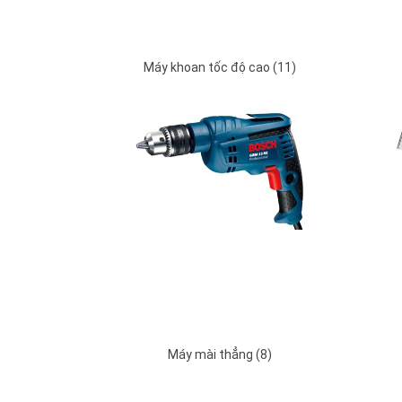
Máy khoan tốc độ cao (11)
Máy mài thẳng (8)