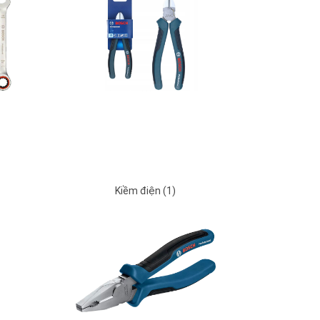
Kiềm điện (1)