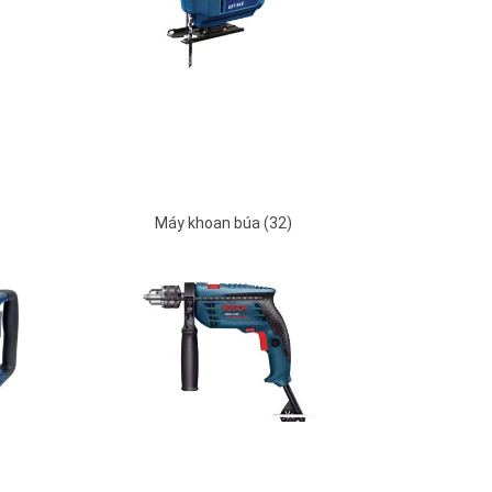
Máy khoan búa (32)