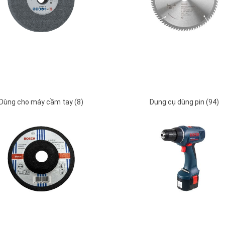
Dùng cho máy cầm tay (8)
Dụng cụ dùng pin (94)