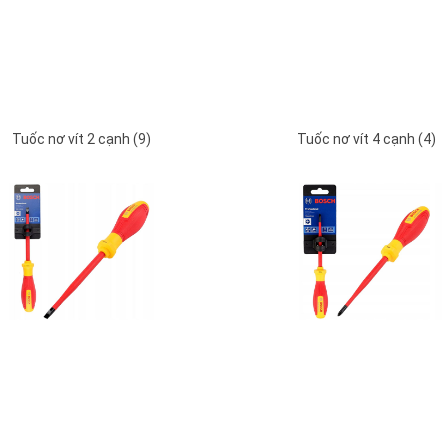
Tuốc nơ vít 2 cạnh (9)
Tuốc nơ vít 4 cạnh (4)