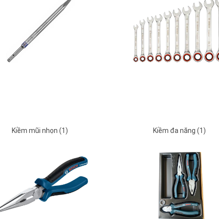
Kiềm mũi nhọn (1)
Kiềm đa năng (1)