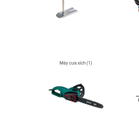
Máy cưa xích (1)