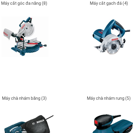
Máy cắt góc đa năng (8)
Máy cắt gạch đá (4)
Máy chà nhám băng (3)
Máy chà nhám rung (5)