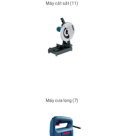
Máy cắt sắt (11)
Máy cưa lọng (7)