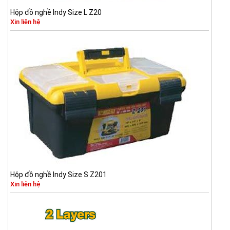
Hộp đồ nghề Indy Size L Z20
Xin liên hệ
Hộp đồ nghề Indy Size S Z201
Xin liên hệ