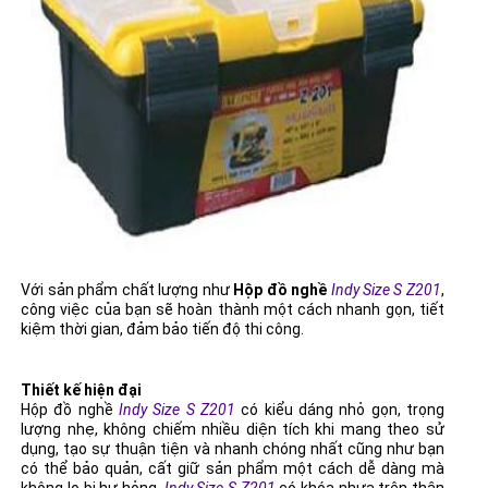
Với sản phẩm chất lượng như
Hộp đồ nghề
Indy Size S Z201
,
công việc của bạn sẽ hoàn thành một cách nhanh gọn, tiết
kiệm thời gian, đảm bảo tiến độ thi công.
Thiết kế hiện đại
Hộp đồ nghề
Indy Size S Z201
có kiểu dáng nhỏ gọn, trọng
lượng nhẹ, không chiếm nhiều diện tích khi mang theo sử
dụng, tạo sự thuận tiện và nhanh chóng nhất cũng như bạn
có thể bảo quản, cất giữ sản phẩm một cách dễ dàng mà