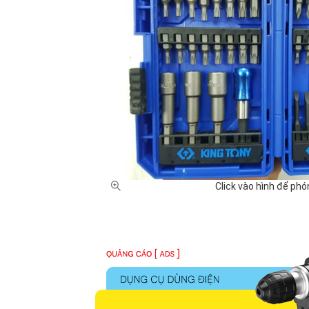
Click vào hình để phó