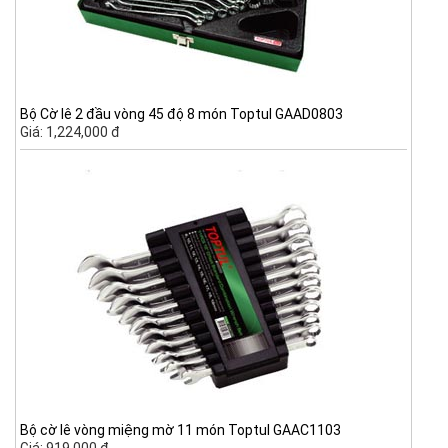
Bộ Cờ lê 2 đầu vòng 45 độ 8 món Toptul GAAD0803
Giá: 1,224,000 đ
Bộ cờ lê vòng miệng mờ 11 món Toptul GAAC1103