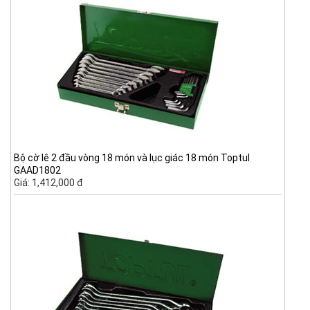
Bộ cờ lê 2 đầu vòng 18 món và lục giác 18 món Toptul
GAAD1802
Giá: 1,412,000 đ