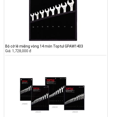
Bộ cờ lê miệng vòng 14 món Toptul GPAW1403
Giá: 1,728,000 đ