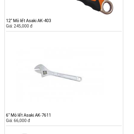
12" Mỏ lết Asaki AK-403
Giá: 245,000 đ
6" Mỏ lết Asaki AK-7611
Giá: 66,000 đ