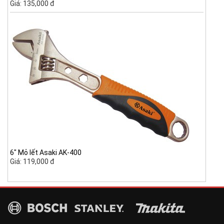
Giá: 135,000 đ
6" Mỏ lết Asaki AK-400
Giá: 119,000 đ