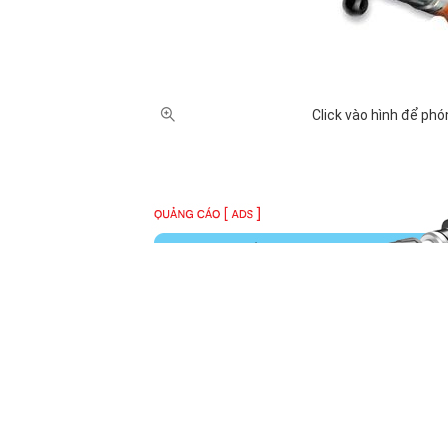
Click vào hình để phó