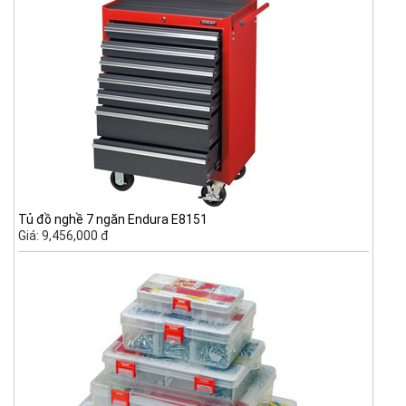
Tủ đồ nghề 7 ngăn Endura E8151
Giá: 9,456,000 đ