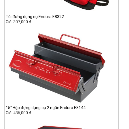
Túi đựng dụng cụ Endura E8322
Giá: 307,000 đ
15" Hộp đựng dụng cụ 2 ngăn Endura E8144
Giá: 436,000 đ