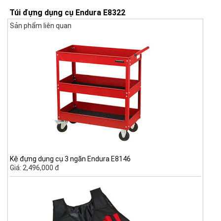
Túi đựng dụng cụ Endura E8322
Sản phẩm liên quan
Kệ đựng dụng cụ 3 ngăn Endura E8146
Giá: 2,496,000 đ