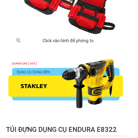
Click vào hình để phóng to
TÚI ĐỰNG DỤNG CỤ ENDURA E8322