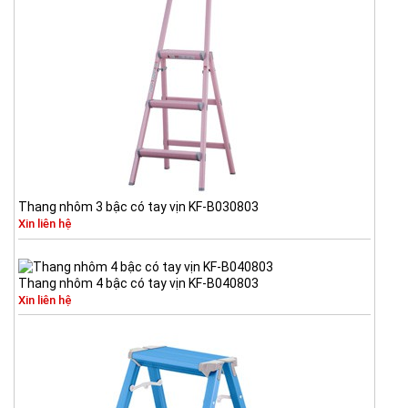
Thang nhôm 3 bậc có tay vịn KF-B030803
Xin liên hệ
Thang nhôm 4 bậc có tay vịn KF-B040803
Xin liên hệ