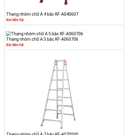
Thang nhôm chữ A 4 bậc KF-A040607
Xin liên hệ
Thang nhôm chữ A 5 bậc KF-A060706
Xin liên hệ
Thang nhôm chữ A 7 bậc KF-A070500