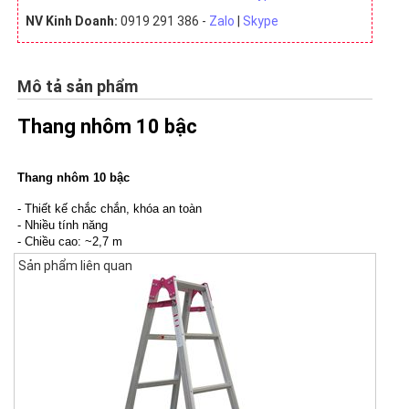
NV Kinh Doanh:
0919 291 386 -
Zalo
|
Skype
Mô tả sản phẩm
Thang nhôm 10 bậc
Thang nhôm 10 bậc
- Thiết kế chắc chắn, khóa an toàn
- Nhiều tính năng
- Chiều cao: ~2,7 m
Sản phẩm liên quan