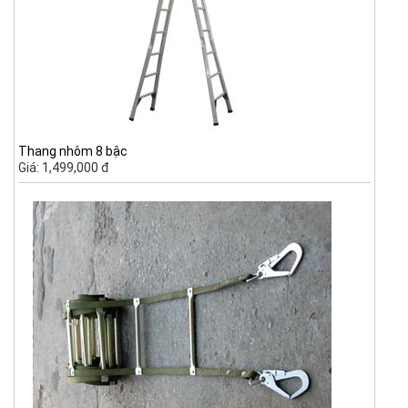
Thang nhôm 8 bậc
Giá: 1,499,000 đ