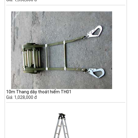
10m Thang dây thoát hiểm TH01
Giá: 1,028,000 đ