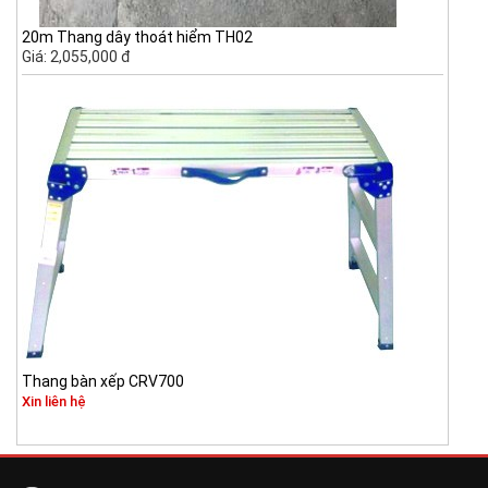
20m Thang dây thoát hiểm TH02
Giá: 2,055,000 đ
Thang bàn xếp CRV700
Xin liên hệ