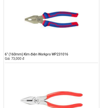
6" (160mm) Kìm điện Workpro WP231016
Giá: 73,000 đ