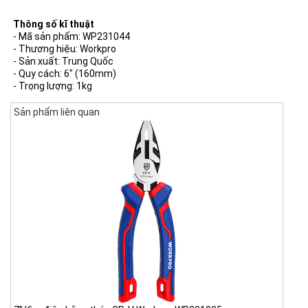
Thông số kĩ thuật
- Mã sản phẩm: WP231044
- Thương hiệu: Workpro
- Sản xuất: Trung Quốc
- Quy cách: 6" (160mm)
- Trọng lượng: 1kg
Sản phẩm liên quan