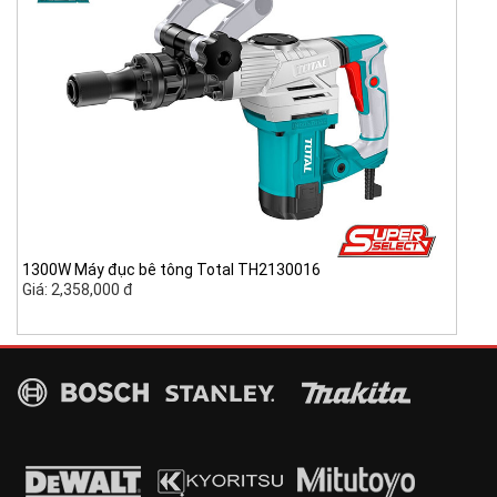
1300W Máy đục bê tông Total TH2130016
Giá: 2,358,000 đ