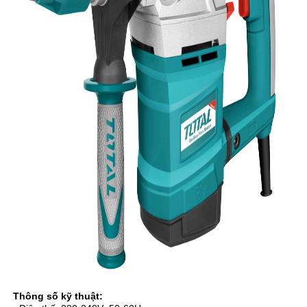
Thông số kỹ thuật: