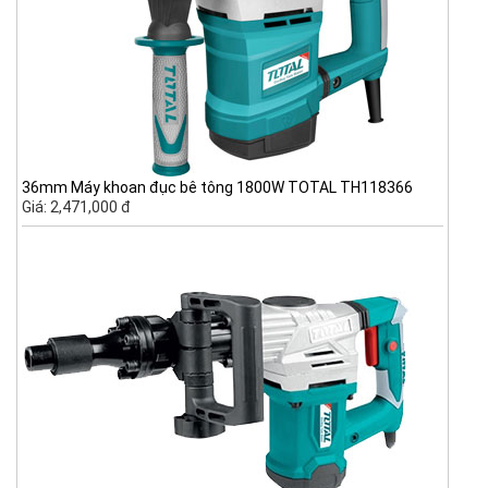
36mm Máy khoan đục bê tông 1800W TOTAL TH118366
Giá: 2,471,000 đ