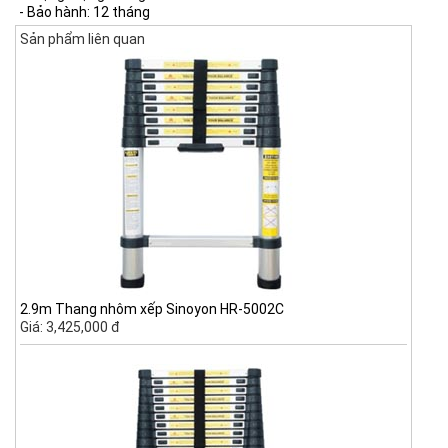
- Bảo hành: 12 tháng
Sản phẩm liên quan
2.9m Thang nhôm xếp Sinoyon HR-5002C
Giá: 3,425,000 đ