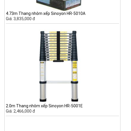
4.73m Thang nhôm xếp Sinoyon HR-5010A
Giá: 3,835,000 đ
2.0m Thang nhôm xếp Sinoyon HR-5001E
Giá: 2,466,000 đ