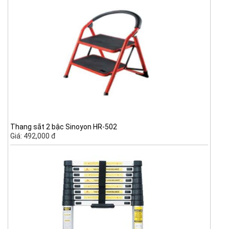
Thang sắt 2 bậc Sinoyon HR-502
Giá: 492,000 đ