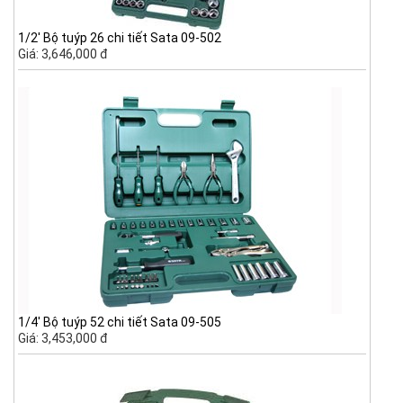
1/2' Bộ tuýp 26 chi tiết Sata 09-502
Giá: 3,646,000 đ
1/4' Bộ tuýp 52 chi tiết Sata 09-505
Giá: 3,453,000 đ