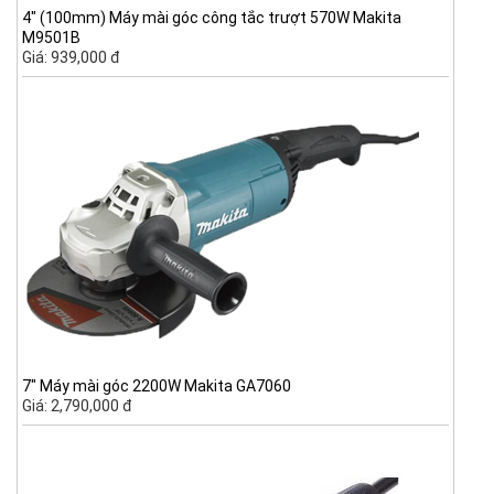
4" (100mm) Máy mài góc công tắc trượt 570W Makita
M9501B
Giá: 939,000 đ
7" Máy mài góc 2200W Makita GA7060
Giá: 2,790,000 đ