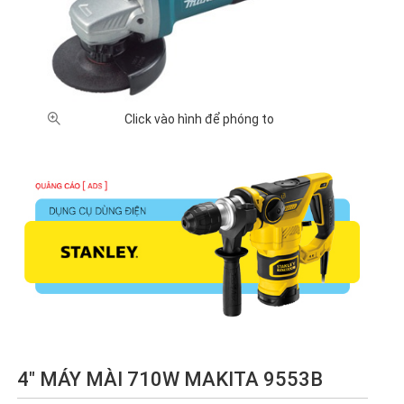
Click vào hình để phóng to
4" MÁY MÀI 710W MAKITA 9553B