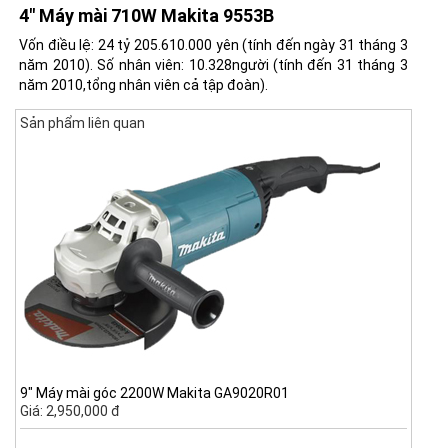
4" Máy mài 710W Makita 9553B
Vốn điều lệ: 24 tỷ 205.610.000 yên (tính đến ngày 31 tháng 3
năm 2010). Số nhân viên: 10.328người (tính đến 31 tháng 3
năm 2010,tổng nhân viên cả tập đoàn).
Sản phẩm liên quan
9" Máy mài góc 2200W Makita GA9020R01
Giá: 2,950,000 đ