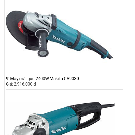
9' Máy mài góc 2400W Makita GA9030
Giá: 2,916,000 đ