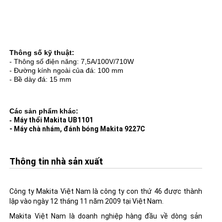
Thông số kỹ thuật:
- Thông số điện năng: 7,5A/100V/710W
- Đường kính ngoài của đá: 100 mm
- Bề dày đá: 15 mm
Các sản phẩm khác:
-
Máy thổi Makita UB1101
- Máy chà nhám, đánh bóng Makita 9227C
Thông tin nhà sản xuất
Công ty Makita Việt Nam là công ty con thứ 46 được thành
lập vào ngày 12 tháng 11 năm 2009 tại Việt Nam.
Makita Việt Nam là doanh nghiệp hàng đầu về dòng sản